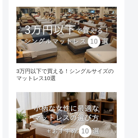
3万円以下で買える！シングルサイズの
マットレス10選