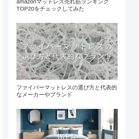
amazonマットレス売れ筋ランキング
TOP20をチェックしてみた
ファイバーマットレスの選び方と代表的
なメーカーやブランド