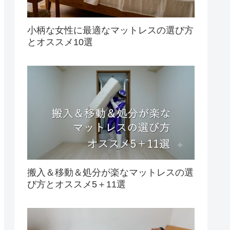
小柄な女性に最適なマットレスの選び方
とオススメ10選
搬入＆移動＆処分が楽なマットレスの選
び方とオススメ5＋11選