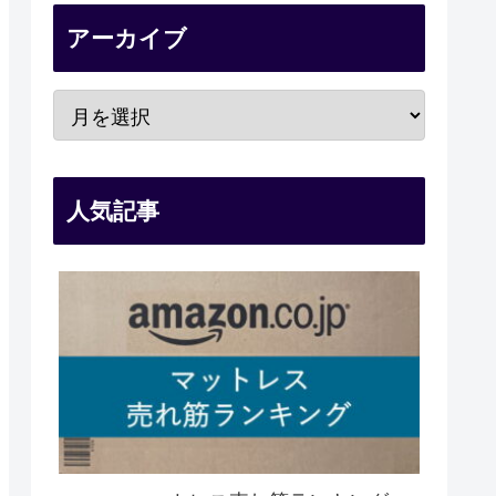
アーカイブ
人気記事