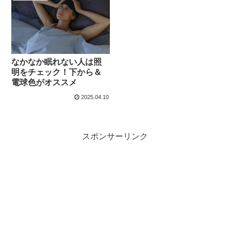
なかなか眠れない人は照
明をチェック！下から＆
電球色がオススメ
2025.04.10
スポンサーリンク