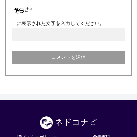
上に表示された文字を入力してください。