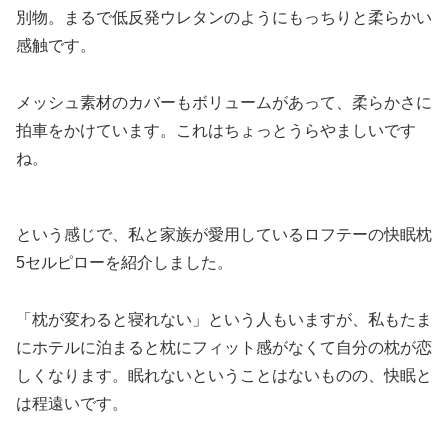
別物。まるで低反発ウレタンのようにもっちりと柔らかい
感触です。
メッシュ素材のカバーもボリュームがあって、柔らかさに
拍車をかけています。これはちょっとうらやましいです
ね。
という感じで、私と家族が愛用しているロフテーの快眠枕
5セルピローを紹介しました。
「枕が変わると寝れない」という人もいますが、私もたま
にホテルに泊まると枕にフィット感がなくて自分の枕が恋
しくなります。眠れないということはないものの、快眠と
は程遠いです。