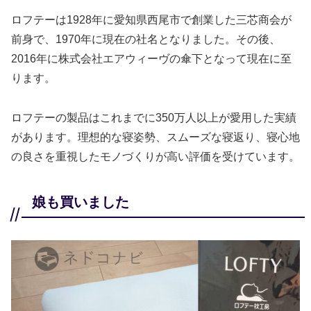
ロフテーは1928年に愛知県西尾市で創業した三芯商会が
前身で、1970年に現在の社名となりました。その後、
2016年に株式会社エアウィーヴの傘下となって現在に至
ります。
ロフテーの製品はこれまでに350万人以上が愛用した実績
があります。理想的な寝姿勢、スムーズな寝返り、寝心地
の良さを重視したモノづくりが高い評価を受けています。
娘も買いました