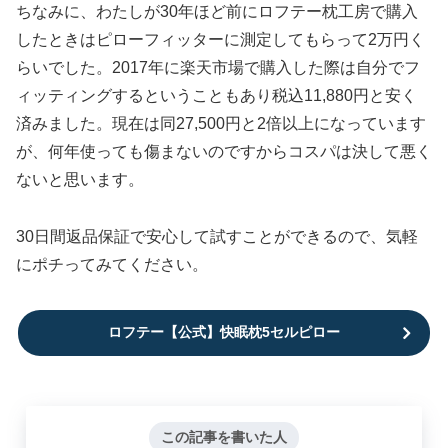
ちなみに、わたしが30年ほど前にロフテー枕工房で購入
したときはピローフィッターに測定してもらって2万円く
らいでした。2017年に楽天市場で購入した際は自分でフ
ィッティングするということもあり税込11,880円と安く
済みました。現在は同27,500円と2倍以上になっています
が、何年使っても傷まないのですからコスパは決して悪く
ないと思います。
30日間返品保証で安心して試すことができるので、気軽
にポチってみてください。
ロフテー【公式】快眠枕5セルピロー
この記事を書いた人