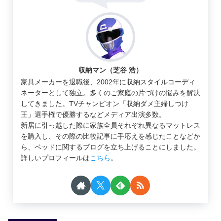
収納マン（芝谷 浩）
家具メーカーを退職後、2002年に収納スタイルコーディ
ネーターとして独立。多くのご家庭の片づけの悩みを解決
してきました。TVチャンピオン「収納ダメ主婦しつけ
王」選手権で優勝するなどメディア出演多数。
新居に引っ越した際に家族全員それぞれ異なるマットレス
を購入し、その際の比較記事に手応えを感じたことなどか
ら、ベッドに関するブログを立ち上げることにしました。
詳しいプロフィールは
こちら
。