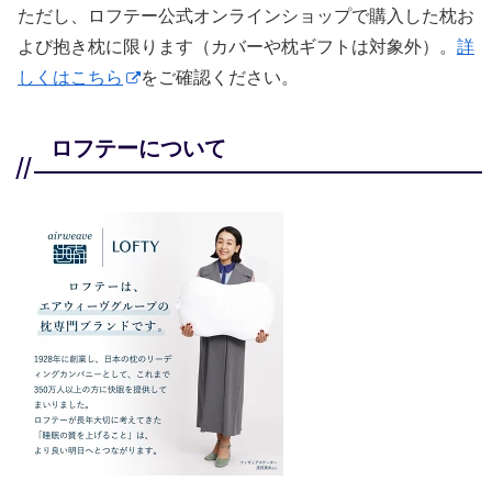
ただし、ロフテー公式オンラインショップで購入した枕お
よび抱き枕に限ります（カバーや枕ギフトは対象外）。
詳
しくはこちら
をご確認ください。
ロフテーについて