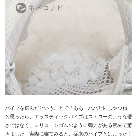
パイプを選んだということで「ああ、パパと同じやつね」
と思ったら、エラスティックパイプはストローのような硬
さではなく、シリコーンゴムのように弾力がある素材で驚
きました。実際に寝てみると、従来のパイプとはまったく