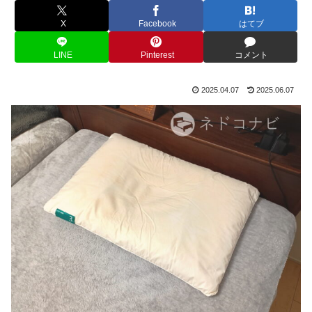
X
Facebook
はてブ
LINE
Pinterest
コメント
2025.04.07
2025.06.07