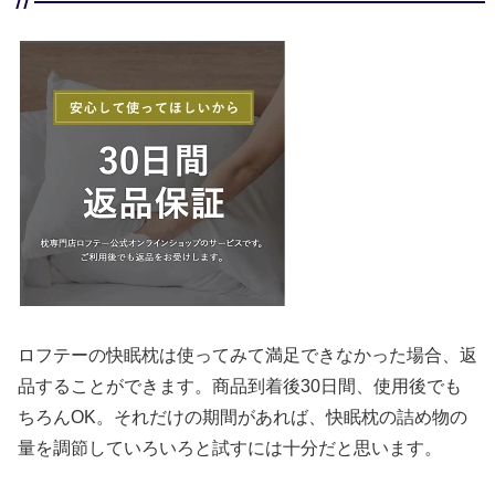
ロフテーの快眠枕は使ってみて満足できなかった場合、返
品することができます。商品到着後30日間、使用後でも
ちろんOK。それだけの期間があれば、快眠枕の詰め物の
量を調節していろいろと試すには十分だと思います。