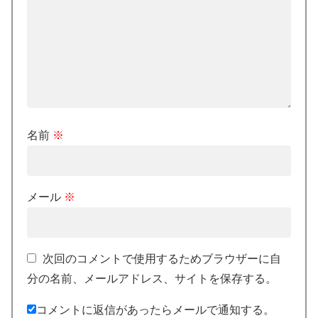
名前
※
メール
※
次回のコメントで使用するためブラウザーに自
分の名前、メールアドレス、サイトを保存する。
コメントに返信があったらメールで通知する。