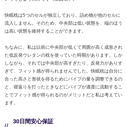
快眠枕は5つのセルが独立しており、詰め物が他のセルに
流入しません。そのため、中央部は低い状態を、端のほう
は高い状態を維持することができます。
ちなみに、私は以前に中央部が低くて周囲が高く成形され
た低反発ウレタンの枕を使っていた時期があります。しか
しながら、それでは中央部が高すぎたり、反発力がありす
ぎて、フィット感が得られませんでした。快眠枕は自分に
合った高さと形状を得るためにパイプの量を調整できるの
と、寝返りを打ったときなどにパイプが適度に流動するこ
とでフィット感が得られるのがメリットだと私は考えてい
ます。
30日間安心保証