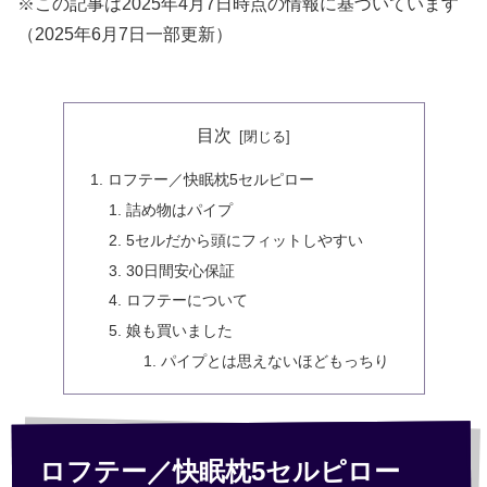
※この記事は2025年4月7日時点の情報に基づいています
（2025年6月7日一部更新）
目次
ロフテー／快眠枕5セルピロー
詰め物はパイプ
5セルだから頭にフィットしやすい
30日間安心保証
ロフテーについて
娘も買いました
パイプとは思えないほどもっちり
ロフテー／快眠枕5セルピロー