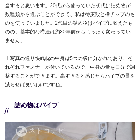
当すると思います。20代から使っていた初代は詰め物が
数種類から選ぶことができて、私は蕎麦殻と檜チップのも
のを使っていました。2代目の詰め物はパイプに変えたも
のの、基本的な構造は約30年前からまったく変わってい
ません。
上写真の通り快眠枕の中身は5つの袋に分かれており、そ
れぞれファスナーが付いているので、中身の量を自分で調
整することができます。高すぎると感じたらパイプの量を
減らせば良いわけですね。
詰め物はパイプ