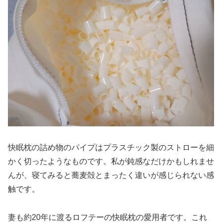
快眠枕の詰め物のパイプはプラスチック製のストローを細
かく切ったようなものです。私が鈍感なだけかもしれませ
んが、寝てみると蕎麦殻とまったく違いが感じられない感
触です。
妻も約20年に渡るロフテーの快眠枕の愛用者です。これ