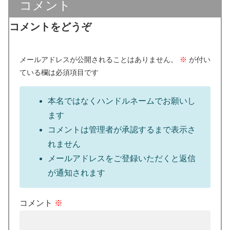
コメント
コメントをどうぞ
メールアドレスが公開されることはありません。
※
が付い
ている欄は必須項目です
本名ではなくハンドルネームでお願いし
ます
コメントは管理者が承認するまで表示さ
れません
メールアドレスをご登録いただくと返信
が通知されます
コメント
※