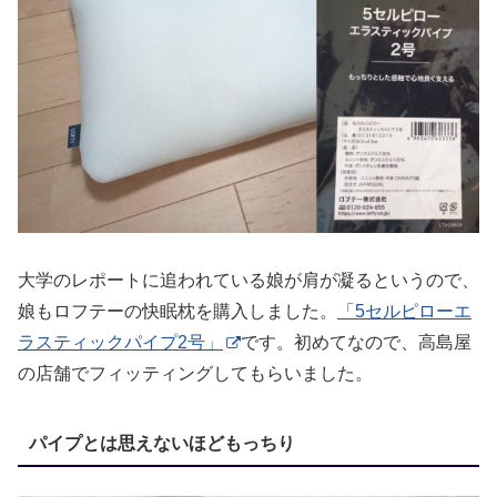
大学のレポートに追われている娘が肩が凝るというので、
娘もロフテーの快眠枕を購入しました。
「5セルピローエ
ラスティックパイプ2号」
です。初めてなので、高島屋
の店舗でフィッティングしてもらいました。
パイプとは思えないほどもっちり