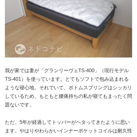
我が家では妻が「グランリーヴェTS-400」（現行モデル
TS-401）を使っています。とてもソフトで包み込まれる
ような寝心地。それでいて、ボトムスプリングはシッカリ
しているため、もともと腰痛持ちの私が寝てもまったく問
題ないです。
ただ、5年が経過してトッパーがヘタってきたように思い
ます。やはりやわらかいインナーポケットコイルは耐久性