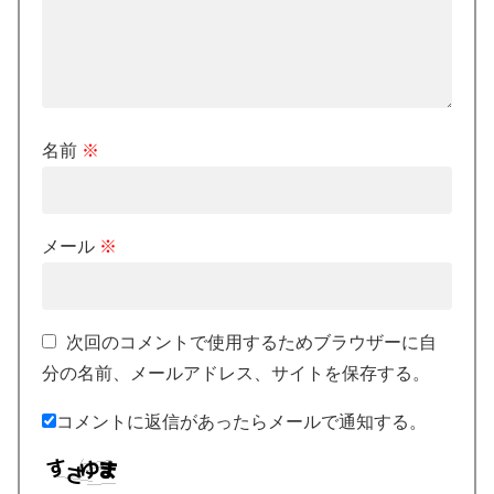
名前
※
メール
※
次回のコメントで使用するためブラウザーに自
分の名前、メールアドレス、サイトを保存する。
コメントに返信があったらメールで通知する。