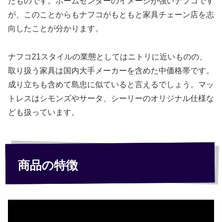
たものです。ホームセンターのイメージが強いナフコです
が、このことからもナフコがもともと家具チェーン店を志
向したことが分かります。
ナフコ21スタイルの業態としてはニトリに近いものの、
取り扱う家具は国内大手メーカーを含めた中価格帯です。
成り立ちも含めて島忠に似ていると言えるでしょう。マッ
トレスはシモンズやサータ、シーリーのオリジナル仕様な
ども扱っています。
商品の特徴