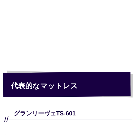
代表的なマットレス
グランリーヴェTS-601