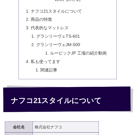
ナフコ21スタイルについて
商品の特徴
代表的なマットレス
グランリーヴェTS-601
グランリーヴェJM-500
ルービックJP 工場の紹介動画
私も使ってます
関連記事
ナフコ21スタイルについて
会社名
株式会社ナフコ