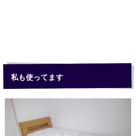
私も使ってます