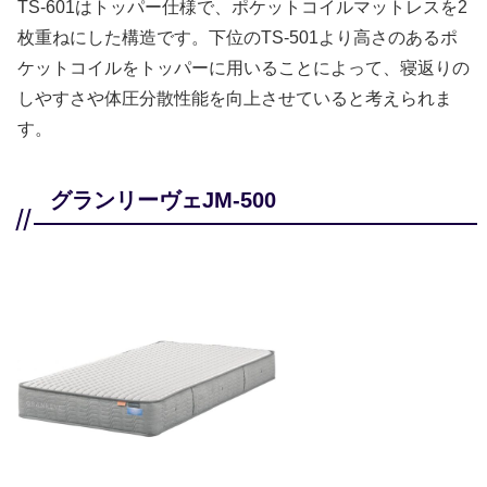
TS-601はトッパー仕様で、ポケットコイルマットレスを2
枚重ねにした構造です。下位のTS-501より高さのあるポ
ケットコイルをトッパーに用いることによって、寝返りの
しやすさや体圧分散性能を向上させていると考えられま
す。
グランリーヴェJM-500