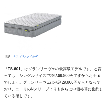
出典：
ナフコ21スタイル
「TS-601」
はグランリーヴェの最高級モデルです。と言
っても、シングルサイズで税込69,800円ですからお手頃
でしょう。グランリーヴェは税込29,800円からとなって
おり、ニトリのNスリープよりもさらに中価格帯に集約し
ている感じです。