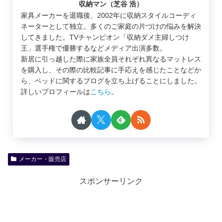
収納マン（芝谷 浩）
家具メーカーを退職後、2002年に収納スタイルコーディ
ネーターとして独立。多くのご家庭の片づけの悩みを解決
してきました。TVチャンピオン「収納ダメ主婦しつけ
王」選手権で優勝するなどメディア出演多数。
新居に引っ越した際に家族全員それぞれ異なるマットレス
を購入し、その際の比較記事に手応えを感じたことなどか
ら、ベッドに関するブログを立ち上げることにしました。
詳しいプロフィールは
こちら
。
メーカー・販売店
スポンサーリンク