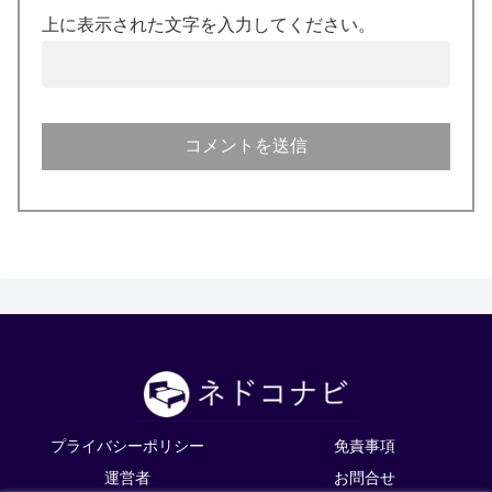
上に表示された文字を入力してください。
プライバシーポリシー
免責事項
運営者
お問合せ