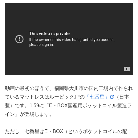
動画の最初のほうで、福岡県大川市の国内工場内で作られ
ているマットレスはルービックJPの
「七番星」
（日本
製）です。1:59に「E・BOX国産用ポケットコイル製造ラ
イン」が登場します。
ただし、七番星はE・BOX（というポケットコイルの配