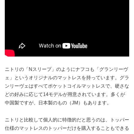
ニトリの「Nスリープ」のようにナフコも「グランリーヴ
ェ」というオリジナルのマットレスを持っています。グラ
ンリーヴェはすべてポケットコイルマットレスで、硬さな
どの好みに応じて14モデルが用意されています。多くが
中国製ですが、日本製のもの（JM）もあります。
ニトリと比較して個人的に特徴的だと思うのは、トッパー
仕様のマットレスのトッパーだけを購入することもできる