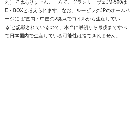
列）ではありません。一方で、グランリーヴェJM-500は
E・BOXと考えられます。なお、ルービックJPのホームペ
ージには”国内・中国の2拠点でコイルから生産してい
る”と記載されているので、本当に最初から最後まですべ
て日本国内で生産している可能性は捨てきれません。