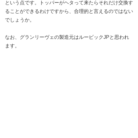
という点です。トッパーがヘタって来たらそれだけ交換す
ることができるわけですから、合理的と言えるのではない
でしょうか。
なお、グランリーヴェの製造元はルービックJPと思われ
ます。