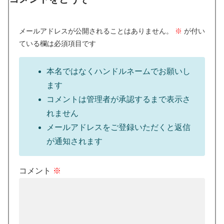
メールアドレスが公開されることはありません。
※
が付い
ている欄は必須項目です
本名ではなくハンドルネームでお願いし
ます
コメントは管理者が承認するまで表示さ
れません
メールアドレスをご登録いただくと返信
が通知されます
コメント
※