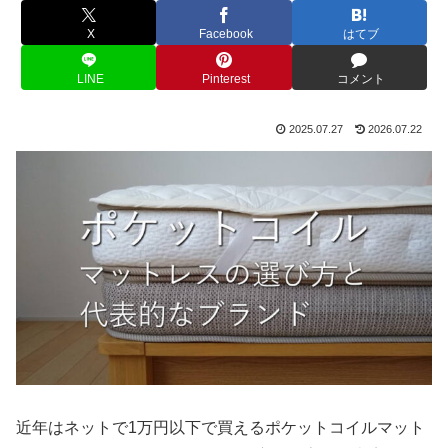
X
Facebook
はてブ
LINE
Pinterest
コメント
2025.07.27
2026.07.22
近年はネットで1万円以下で買えるポケットコイルマット