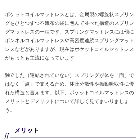
ポケットコイルマットレスとは、金属製の螺旋状スプリン
グをひとつずつ不織布の袋に包んで並べた構造のスプリン
グマットレスの一種です。スプリングマットレスには他に
ボンネルコイルマットレスや高密度連続スプリングマット
レスなどがありますが、現在はポケットコイルマットレス
がもっとも主流になっています。
独立した（連結されていない）スプリングが体を「面」で
はなく「点」で支えるため、体圧分散性や振動吸収性に優
れた構造と言えます。以下、ポケットコイルマットレスの
メリットとデメリットについて詳しく見てまいりましょ
う。
メリット