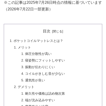
※この記事は2025年7月26日時点の情報に基づいています
（2026年7月22日一部更新）
目次
ポケットコイルマットレスとは？
メリット
体圧分散性が高い
寝姿勢にフィットしやすい
振動が伝わりにくい
コイルがきしむ音が少ない
通気性が良い
デメリット
耐久性や価格は詰め物次第
端が沈み込みやすい