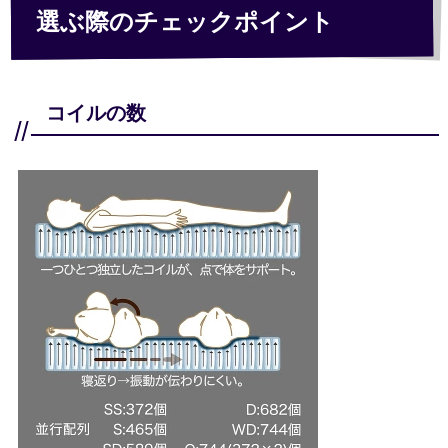
選ぶ際のチェックポイント
コイルの数