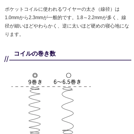
ポケットコイルに使われるワイヤーの太さ（線径）は
1.0mmから2.3mmが一般的です。1.8～2.2mmが多く、線
径が細いほどやわらかく、逆に太いほど硬めの寝心地にな
ります。
コイルの巻き数