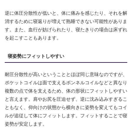
逆に体圧分散性が低いと、体に痛みを感じたり、それを解
消するために寝返りが増えて熟睡できない可能性がありま
す。また、血行が妨げられたり、寝たきりの場合は床ずれ
を起こすこともあります。
寝姿勢にフィットしやすい
耐圧分散性が高いということとほぼ同じ意味なのですが、
ポケットコイルは面で支えるボンネルコイルなどと異なり
複数の点で体を支えるため、体の形状にフィットしやすい
と言えます。肩やお尻を圧迫せず、逆に沈み込みすぎるこ
ともなく、仰向けの状態から横向きに姿勢を変えてもコイ
ルが追従して体にフィットします。フィットすることで寝
姿勢が安定します。