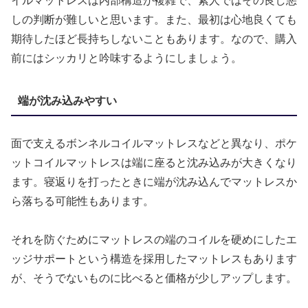
イルマットレスは内部構造が複雑で、素人ではその良し悪
しの判断が難しいと思います。また、最初は心地良くても
期待したほど長持ちしないこともあります。なので、購入
前にはシッカリと吟味するようにしましょう。
端が沈み込みやすい
面で支えるボンネルコイルマットレスなどと異なり、ポケ
ットコイルマットレスは端に座ると沈み込みが大きくなり
ます。寝返りを打ったときに端が沈み込んでマットレスか
ら落ちる可能性もあります。
それを防ぐためにマットレスの端のコイルを硬めにしたエ
ッジサポートという構造を採用したマットレスもあります
が、そうでないものに比べると価格が少しアップします。