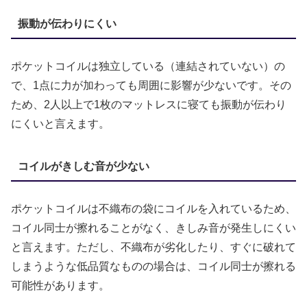
振動が伝わりにくい
ポケットコイルは独立している（連結されていない）の
で、1点に力が加わっても周囲に影響が少ないです。その
ため、2人以上で1枚のマットレスに寝ても振動が伝わり
にくいと言えます。
コイルがきしむ音が少ない
ポケットコイルは不織布の袋にコイルを入れているため、
コイル同士が擦れることがなく、きしみ音が発生しにくい
と言えます。ただし、不織布が劣化したり、すぐに破れて
しまうような低品質なものの場合は、コイル同士が擦れる
可能性があります。