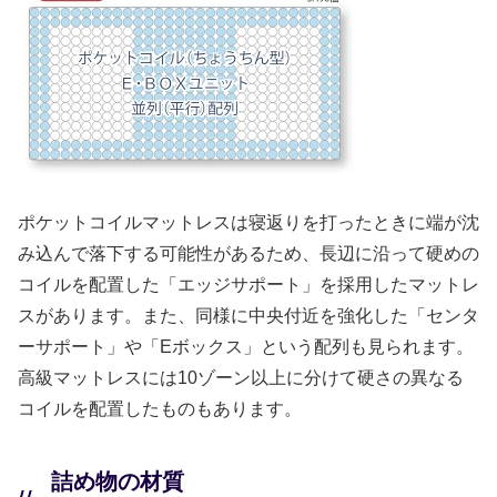
ポケットコイルマットレスは寝返りを打ったときに端が沈
み込んで落下する可能性があるため、長辺に沿って硬めの
コイルを配置した「エッジサポート」を採用したマットレ
スがあります。また、同様に中央付近を強化した「センタ
ーサポート」や「Eボックス」という配列も見られます。
高級マットレスには10ゾーン以上に分けて硬さの異なる
コイルを配置したものもあります。
詰め物の材質