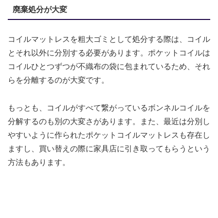
廃棄処分が大変
コイルマットレスを粗大ゴミとして処分する際は、コイル
とそれ以外に分別する必要があります。ポケットコイルは
コイルひとつずつが不織布の袋に包まれているため、それ
らを分離するのが大変です。
もっとも、コイルがすべて繋がっているボンネルコイルを
分解するのも別の大変さがあります。また、最近は分別し
やすいように作られたポケットコイルマットレスも存在し
ますし、買い替えの際に家具店に引き取ってもらうという
方法もあります。