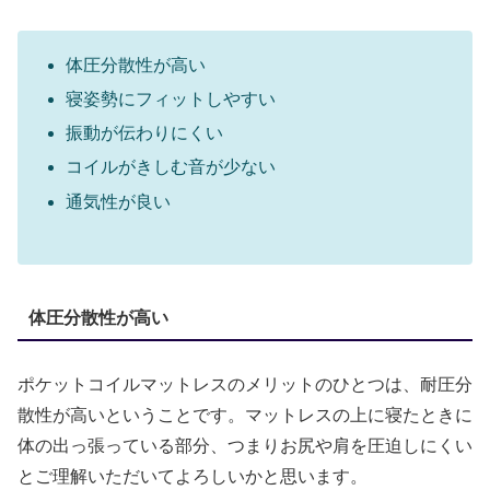
体圧分散性が高い
寝姿勢にフィットしやすい
振動が伝わりにくい
コイルがきしむ音が少ない
通気性が良い
体圧分散性が高い
ポケットコイルマットレスのメリットのひとつは、耐圧分
散性が高いということです。マットレスの上に寝たときに
体の出っ張っている部分、つまりお尻や肩を圧迫しにくい
とご理解いただいてよろしいかと思います。