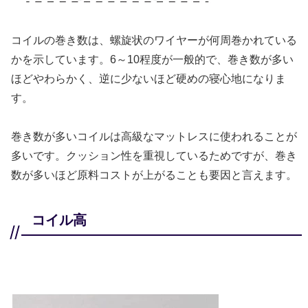
コイルの巻き数は、螺旋状のワイヤーが何周巻かれている
かを示しています。6～10程度が一般的で、巻き数が多い
ほどやわらかく、逆に少ないほど硬めの寝心地になりま
す。
巻き数が多いコイルは高級なマットレスに使われることが
多いです。クッション性を重視しているためですが、巻き
数が多いほど原料コストが上がることも要因と言えます。
コイル高