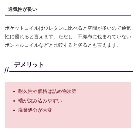
通気性が良い
ポケットコイルはウレタンに比べると空間が多いので通気
性に優れると言えます。ただし、不織布に包まれていない
ボンネルコイルなどと比較すると劣るとも言えます。
デメリット
耐久性や価格は詰め物次第
端が沈み込みやすい
廃棄処分が大変