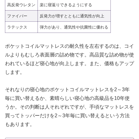
高反発ウレタン
楽に寝返りできるようにする
ファイバー
反発力が増すとともに通気性が向上
ラテックス
弾力があり、通気性や抗菌性に優れる
ポケットコイルマットレスの耐久性を左右するのは、コイ
ルよりもむしろ表面層の詰め物です。高品質な詰め物が使
われているほど寝心地が向上します。また、価格もアップ
します。
それなりの寝心地のポケットコイルマットレスを2～3年
毎に買い替えるか、素晴らしい寝心地の高級品を10年使
うか。その判断は人それぞれですが、手頃なマットレスを
買ってトッパーだけを2～3年毎に買い替えるという方法
もあります。