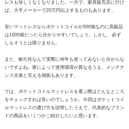
レスも珍しくなくなりました。一方で、家具販売店に行け
ば、大手メーカーで20万円以上するものもあります。
安いマットレスならポケットコイルが500個なのに高級品
は1000個だったら分かりやすいでしょう。しかし、必ず
しもそうとは限りません。
また、耐久性なんて実際に何年も使ってみないと分からな
いですよね。家によって使用環境が異なるうえ、メンテナ
ンス次第と言える側面もあります。
では、ポケットコイルマットレスを選ぶ際はどんなところ
をチェックすれば良いのでしょうか。今回はポケットコイ
ルマットレスの選び方を説明したうえで、代表的なブラン
ドの商品をいくつかご紹介したいと思います。