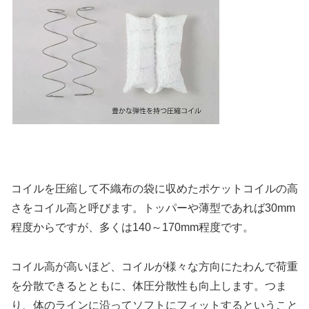
コイルを圧縮して不織布の袋に収めたポケットコイルの高
さをコイル高と呼びます。トッパーや薄型であれば30mm
程度からですが、多くは140～170mm程度です。
コイル高が高いほど、コイルが様々な方向にたわんで荷重
を分散できるとともに、体圧分散性も向上します。つま
り、体のラインに沿ってソフトにフィットするということ