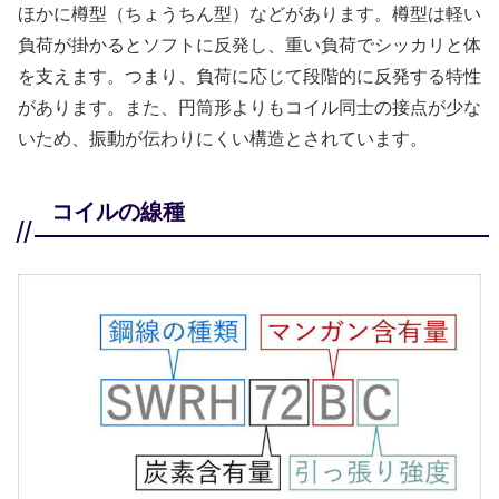
ほかに樽型（ちょうちん型）などがあります。樽型は軽い
負荷が掛かるとソフトに反発し、重い負荷でシッカリと体
を支えます。つまり、負荷に応じて段階的に反発する特性
があります。また、円筒形よりもコイル同士の接点が少な
いため、振動が伝わりにくい構造とされています。
コイルの線種