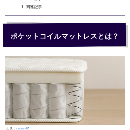
関連記事
ポケットコイルマットレスとは？
出典：
cacom