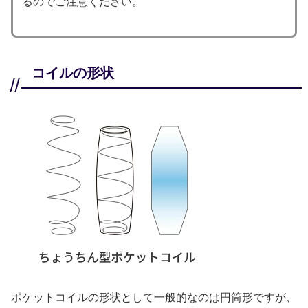
るのでご注意ください。
コイルの形状
ポケットコイルの形状として一般的なのは円筒形ですが、