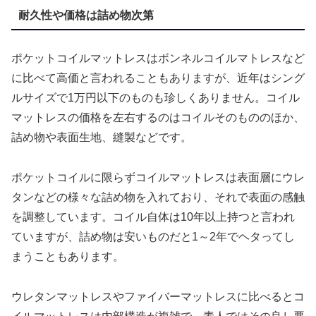
耐久性や価格は詰め物次第
ポケットコイルマットレスはボンネルコイルマトレスなど
に比べて高価と言われることもありますが、近年はシング
ルサイズで1万円以下のものも珍しくありません。コイル
マットレスの価格を左右するのはコイルそのもののほか、
詰め物や表面生地、縫製などです。
ポケットコイルに限らずコイルマットレスは表面層にウレ
タンなどの様々な詰め物を入れており、それで表面の感触
を調整しています。コイル自体は10年以上持つと言われ
ていますが、詰め物は安いものだと1～2年でヘタってし
まうこともあります。
ウレタンマットレスやファイバーマットレスに比べるとコ