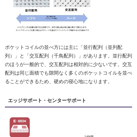
ポケットコイルの並べ方には主に「並行配列（並列配
列）」と「交互配列（千鳥配列）」があります。並行配列
のほうが一般的で、交互配列は相対的に少ないです。交互
配列は同じ面積でも隙間なく多くのポケットコイルを並べ
ることができるため、硬めの寝心地になります。
エッジサポート・センターサポート