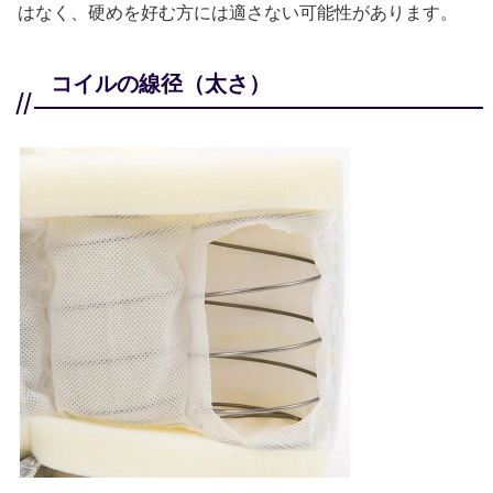
はなく、硬めを好む方には適さない可能性があります。
コイルの線径（太さ）