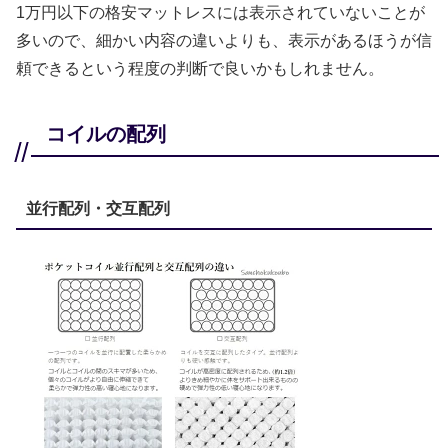
1万円以下の格安マットレスには表示されていないことが
多いので、細かい内容の違いよりも、表示があるほうが信
頼できるという程度の判断で良いかもしれません。
コイルの配列
並行配列・交互配列