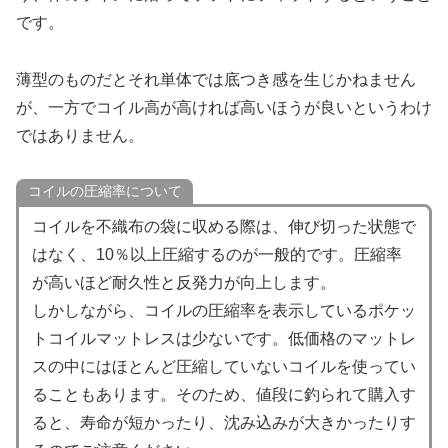
です。
薄型のものだとそれ単体では底つき感を生じかねません
が、一方でコイル高が高ければ高いほうが良いというわけ
ではありません。
コイルの圧縮率について
コイルを不織布の袋に収める際は、伸び切った状態で
はなく、10％以上圧縮するのが一般的です。圧縮率
が高いほど耐久性と反発力が向上します。
しかしながら、コイルの圧縮率を表示しているポケッ
トコイルマットレスは少ないです。低価格のマットレ
スの中にはほとんど圧縮していないコイルを使ってい
ることもあります。そのため、値段に釣られて購入す
ると、寿命が短かったり、沈み込みが大きかったりす