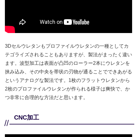
3Dセルウレタンもプロファイルウレタンの一種としてカ
テゴライズされることもありますが、製法がまったく違い
ます。波型加工は表面が凸凹のローラー2本にウレタンを
挟み込み、その中央を帯状の刃物が通ることでできあがる
というアナログな製法です。1枚のフラットウレタンから
2枚のプロファイルウレタンが作られる様子は爽快で、か
つ非常に合理的な方法だと思います。
CNC加工