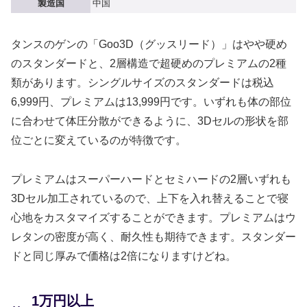
製造国
中国
タンスのゲンの「Goo3D（グッスリード）」はやや硬め
のスタンダードと、2層構造で超硬めのプレミアムの2種
類があります。シングルサイズのスタンダードは税込
6,999円、プレミアムは13,999円です。いずれも体の部位
に合わせて体圧分散ができるように、3Dセルの形状を部
位ごとに変えているのが特徴です。
プレミアムはスーパーハードとセミハードの2層いずれも
3Dセル加工されているので、上下を入れ替えることで寝
心地をカスタマイズすることができます。プレミアムはウ
レタンの密度が高く、耐久性も期待できます。スタンダー
ドと同じ厚みで価格は2倍になりますけどね。
1万円以上