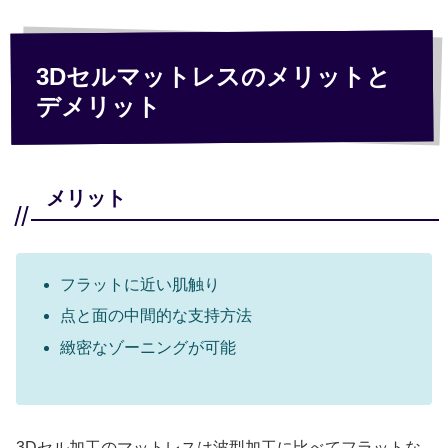
3Dセルマットレスのメリットと
デメリット
メリット
フラットに近い肌触り
点と面の中間的な支持方法
緻密なゾーニングが可能
3Dセル加工のマットレスは波型加工に比べてフラットな