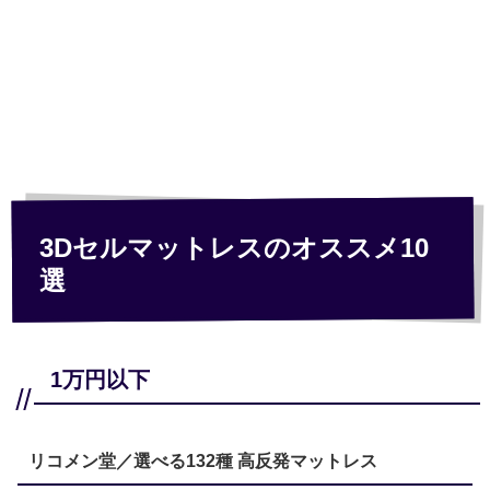
3Dセルマットレスのオススメ10
選
1万円以下
リコメン堂／選べる132種 高反発マットレス