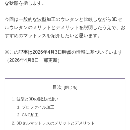
な状態を指します。
今回は一般的な波型加工のウレタンと比較しながら3Dセ
ルウレタンのメリットとデメリットを説明したうえで、お
すすめのマットレスを紹介したいと思います。
※この記事は2026年4月3日時点の情報に基づいています
（2026年4月8日一部更新）
目次
波型と3Dの製法の違い
プロファイル加工
CNC加工
3Dセルマットレスのメリットとデメリット