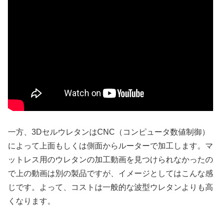
一方、3DセルウレタンはCNC（コンピュータ数値制御）
によって上面もしくは側面からルーターで加工します。マ
ットレス用のウレタンの加工動画を見つけられなかったの
で上の動画は別の製品ですが、イメージとしてはこんな感
じです。よって、コストは一般的な波型ウレタンよりも高
くなります。