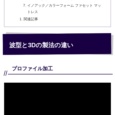
イノアック／カラーフォーム ファセット マッ
トレス
関連記事
波型と3Dの製法の違い
プロファイル加工