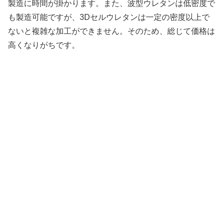
製造に時間が掛かります。また、波型ウレタンは低密度で
も製造可能ですが、3Dセルウレタンは一定の密度以上で
ないと複雑な加工ができません。そのため、総じて価格は
高くなりがちです。