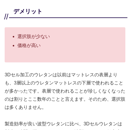
デメリット
選択肢が少ない
価格が高い
3Dセル加工のウレタンは以前はマットレスの表層より
も、3層以上のウレタンマットレスの下層で使われること
が多かったです。表層で使われることが珍しくなくなった
のは割りとここ数年のことと言えます。そのため、選択肢
は多くありません。
製造効率が良い波型ウレタンに比べ、3Dセルウレタンは