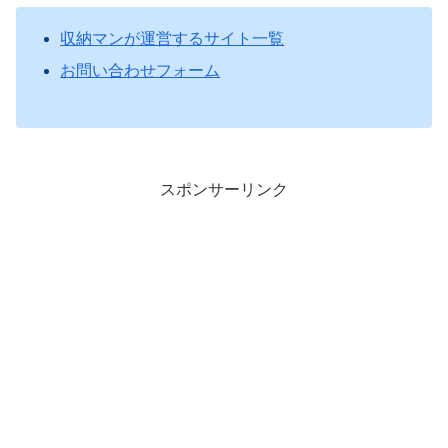
収納マンが運営するサイト一覧
お問い合わせフォーム
スポンサーリンク