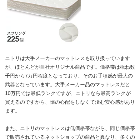
ニトリは大手メーカーのマットレスも取り扱っています
が、ほとんどが自社オリジナル商品です。価格帯は概ね数
千円から7万円程度となっており、そのお手頃感が最大の
武器となっています。大手メーカー品のマットレスだと
10万円では最低ランクですが、ニトリなら最高ランクが
買えるのですから、懐の心配をしなくて済む安心感があり
ます。
また、ニトリのマットレスは低価格帯ながら、同じ価格帯
で販売されているネットショップの商品と異なり、多くの