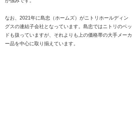
が強みです。
なお、2021年に島忠（ホームズ）がニトリホールディン
グスの連結子会社となっています。島忠ではニトリのベッ
ドも扱っていますが、それよりも上の価格帯の大手メーカ
ー品を中心に取り揃えています。