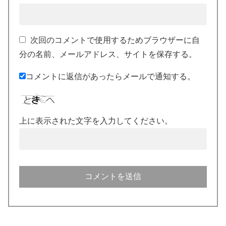
次回のコメントで使用するためブラウザーに自
分の名前、メールアドレス、サイトを保存する。
コメントに返信があったらメールで通知する。
上に表示された文字を入力してください。