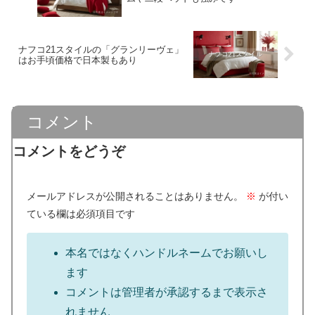
ナフコ21スタイルの「グランリーヴェ」
はお手頃価格で日本製もあり
コメント
コメントをどうぞ
メールアドレスが公開されることはありません。
※
が付い
ている欄は必須項目です
本名ではなくハンドルネームでお願いし
ます
コメントは管理者が承認するまで表示さ
れません