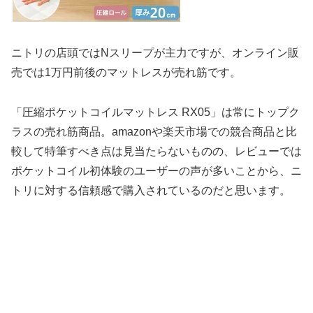
ニトリの店頭ではNスリープが主力ですが、オンライン販
売では1万円前後のマットレスが売れ筋です。
「圧縮ポケットコイルマットレス RX05」は常にトップク
ラスの売れ筋商品。amazonや楽天市場での競合商品と比
較して特筆すべき点は見当たらないものの、レビューでは
ポケットコイル初体験のユーザーの声が多いことから、ニ
トリに対する信頼感で購入されているのだと思います。