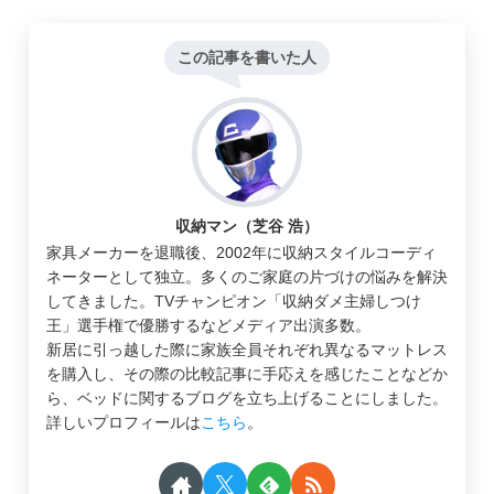
この記事を書いた人
収納マン（芝谷 浩）
家具メーカーを退職後、2002年に収納スタイルコーディ
ネーターとして独立。多くのご家庭の片づけの悩みを解決
してきました。TVチャンピオン「収納ダメ主婦しつけ
王」選手権で優勝するなどメディア出演多数。
新居に引っ越した際に家族全員それぞれ異なるマットレス
を購入し、その際の比較記事に手応えを感じたことなどか
ら、ベッドに関するブログを立ち上げることにしました。
詳しいプロフィールは
こちら
。