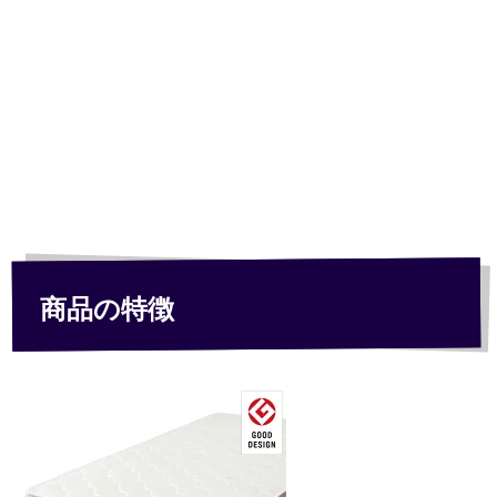
商品の特徴