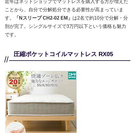
近年はネットショップでマットレスを購入する方が増えた
ことから、自分で分解処分できる必要性が高まっていま
す。
「Nスリープ CH2-02 EM」
は2名で約10分で分解・分
別が完了。シングルサイズで3万円以下という価格も魅力
です。
圧縮ポケットコイルマットレス RX05