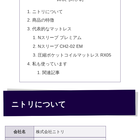
ニトリについて
商品の特徴
代表的なマットレス
Nスリープ プレミアム
Nスリープ CH2-02 EM
圧縮ポケットコイルマットレス RX05
私も使っています
関連記事
ニトリについて
会社名
株式会社ニトリ