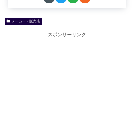
メーカー・販売店
スポンサーリンク