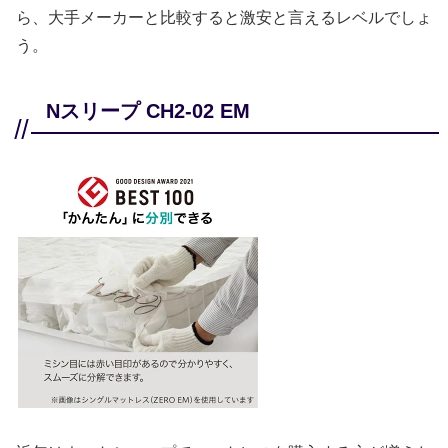
ら、大手メーカーと比較すると激安と言えるレベルでしょ
う。
Nスリープ CH2-02 EM