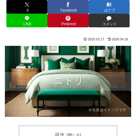
X
Facebook
はてブ
LINE
Pinterest
コメント
2025.03.17
2026.04.16
目次