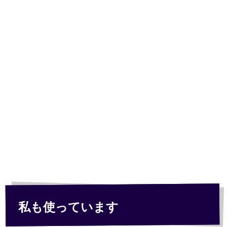
私も使っています