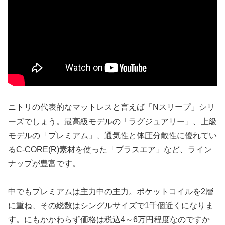
ニトリの代表的なマットレスと言えば「Nスリープ」シリ
ーズでしょう。最高級モデルの「ラグジュアリー」、上級
モデルの「プレミアム」、通気性と体圧分散性に優れてい
るC-CORE(R)素材を使った「プラスエア」など、ライン
ナップが豊富です。
中でもプレミアムは主力中の主力。ポケットコイルを2層
に重ね、その総数はシングルサイズで1千個近くになりま
す。にもかかわらず価格は税込4～6万円程度なのですか