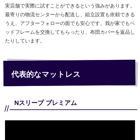
実店舗で実際に試すことができるという強みがあります。
最寄りの物流センターから配送し、組立設置も依頼できる
うえ、アフターフォローの面でも安心です。我が家でもベ
ッドフレームを交換してもらったり、布団カバーを返品し
たりしています。
代表的なマットレス
Nスリープ プレミアム