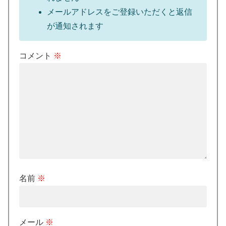
メールアドレスをご登録いただくと返信
が通知されます
コメント
※
名前
※
メール
※