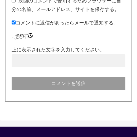
次回のコメントで使用するためブラウザーに自
分の名前、メールアドレス、サイトを保存する。
コメントに返信があったらメールで通知する。
上に表示された文字を入力してください。