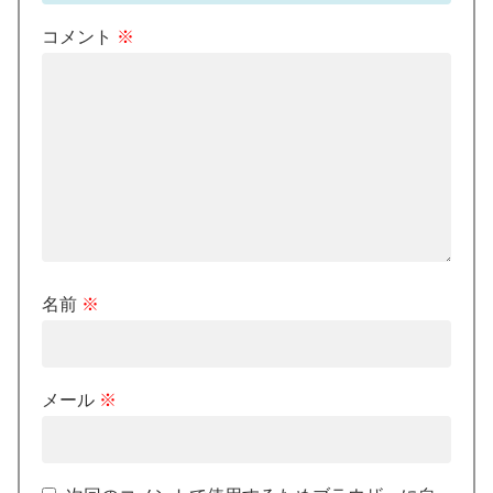
コメント
※
名前
※
メール
※