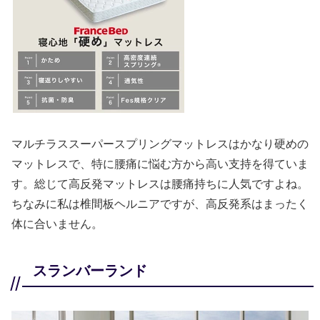
マルチラススーパースプリングマットレスはかなり硬めの
マットレスで、特に腰痛に悩む方から高い支持を得ていま
す。総じて高反発マットレスは腰痛持ちに人気ですよね。
ちなみに私は椎間板ヘルニアですが、高反発系はまったく
体に合いません。
スランバーランド