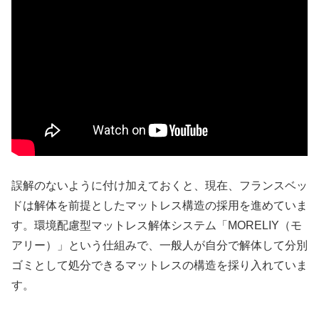
誤解のないように付け加えておくと、現在、フランスベッ
ドは解体を前提としたマットレス構造の採用を進めていま
す。環境配慮型マットレス解体システム「MORELIY（モ
アリー）」という仕組みで、一般人が自分で解体して分別
ゴミとして処分できるマットレスの構造を採り入れていま
す。