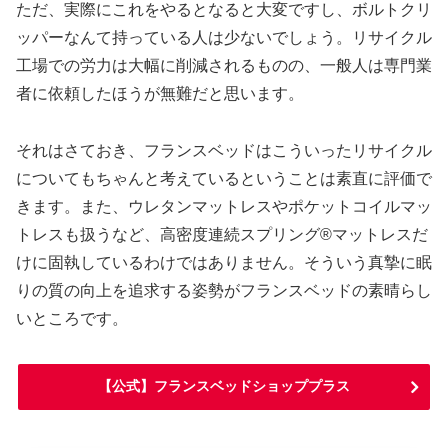
ただ、実際にこれをやるとなると大変ですし、ボルトクリ
ッパーなんて持っている人は少ないでしょう。リサイクル
工場での労力は大幅に削減されるものの、一般人は専門業
者に依頼したほうが無難だと思います。
それはさておき、フランスベッドはこういったリサイクル
についてもちゃんと考えているということは素直に評価で
きます。また、ウレタンマットレスやポケットコイルマッ
トレスも扱うなど、高密度連続スプリング®マットレスだ
けに固執しているわけではありません。そういう真摯に眠
りの質の向上を追求する姿勢がフランスベッドの素晴らし
いところです。
【公式】フランスベッドショッププラス