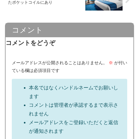
たポケットコイルにあり
コメント
コメントをどうぞ
メールアドレスが公開されることはありません。
※
が付い
ている欄は必須項目です
本名ではなくハンドルネームでお願いし
ます
コメントは管理者が承認するまで表示さ
れません
メールアドレスをご登録いただくと返信
が通知されます