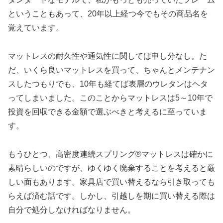
ということもあって、20年以上経つ今でもその商品名を
覚えています。
マットレスの耐久性や通気性に関しては申し分なし。た
だ、いくら良いマットレスを買って、ちゃんとメンテナン
スしたつもりでも、10年も経てば表層のウレタンはヘタ
ってしまいました。このことからマットレスは5～10年で
投資を回収できる金額で選ぶべきと考えるに至っていま
す。
もうひとつ、高密度連続スプリング®マットレスは確かに
素晴らしいのですが、ゆくゆく廃棄することを考えると厳
しい面もあります。家具店で買い替えるなら引き取っても
らえば済む話です。しかし、引越しを期に買い替える際は
自分で処分しなければなりません。