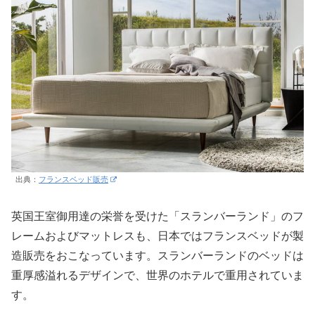
出典：
フランスベッド販売
英国王室御用達の栄誉を受けた「スランバーランド」のフ
レームおよびマットレスも、日本ではフランスベッドが製
造販売をおこなっています。スランバーランドのベッドは
重厚感溢れるデザインで、世界のホテルで重用されていま
す。