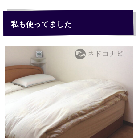
私も使ってました