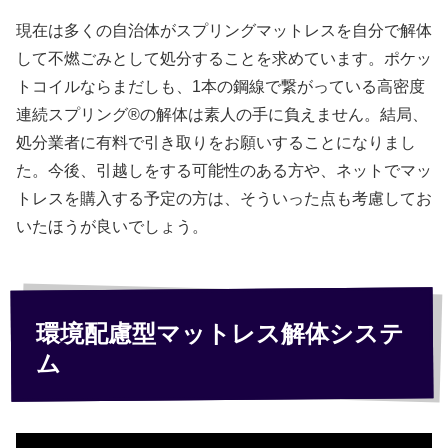
現在は多くの自治体がスプリングマットレスを自分で解体
して不燃ごみとして処分することを求めています。ポケッ
トコイルならまだしも、1本の鋼線で繋がっている高密度
連続スプリング®の解体は素人の手に負えません。結局、
処分業者に有料で引き取りをお願いすることになりまし
た。今後、引越しをする可能性のある方や、ネットでマッ
トレスを購入する予定の方は、そういった点も考慮してお
いたほうが良いでしょう。
環境配慮型マットレス解体システ
ム