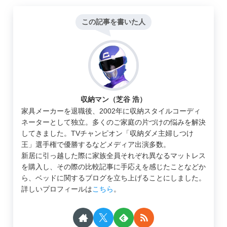
この記事を書いた人
収納マン（芝谷 浩）
家具メーカーを退職後、2002年に収納スタイルコーディ
ネーターとして独立。多くのご家庭の片づけの悩みを解決
してきました。TVチャンピオン「収納ダメ主婦しつけ
王」選手権で優勝するなどメディア出演多数。
新居に引っ越した際に家族全員それぞれ異なるマットレス
を購入し、その際の比較記事に手応えを感じたことなどか
ら、ベッドに関するブログを立ち上げることにしました。
詳しいプロフィールは
こちら
。