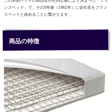
この分割ベッドの商品名が社内公募により決まった「フラ
ンスベッド」で、その5年後（1961年）に会社名をフラン
スベッドと改めることに繋がります。
商品の特徴