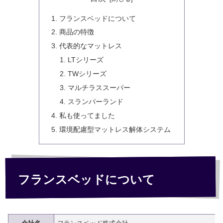
フランスベッドについて
商品の特徴
代表的なマットレス
LTシリーズ
TWシリーズ
マルチラススーパー
スランバーランド
私も使ってました
環境配慮型マットレス解体システム
フランスベッドについて