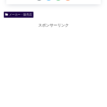
メーカー・販売店
スポンサーリンク