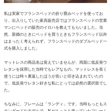
私は実家でフランスベッドの折り畳みベッドを使ってお
り、出入りしていた家具販売店ではフランスベッドの営業
マンにベッドの販売のイロハを教えてもらいました。当
然、新婚のときにベッドを買うときもフランスベッド以外
はまったく考えられず、フランスベッドのダブルベッド一
式を購入しました。
マットレスの商品名は覚えていませんが、両面に低反発ウ
レタンを採用した当時でもレアなもの。マットレスを長く
使うには時々裏返したほうが良いと叩き込まれていたの
で、低反発ウレタン好きな私にとっては必然の選択肢でし
た。
ちなみに、フレームは「ランディ」です。当時もっともス
タンダードなモデルで、私がもっとも売っていたフレーム