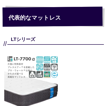
代表的なマットレス
LTシリーズ