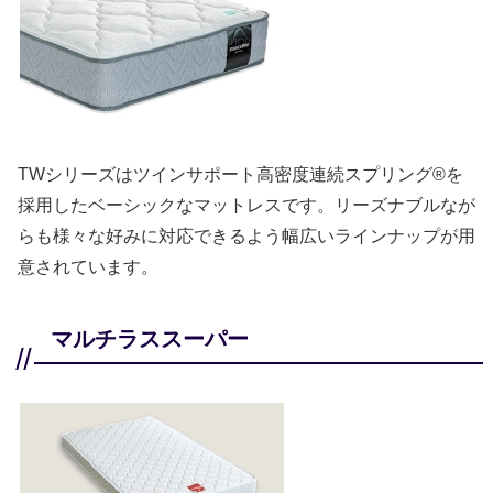
TWシリーズはツインサポート高密度連続スプリング®を
採用したベーシックなマットレスです。リーズナブルなが
らも様々な好みに対応できるよう幅広いラインナップが用
意されています。
マルチラススーパー