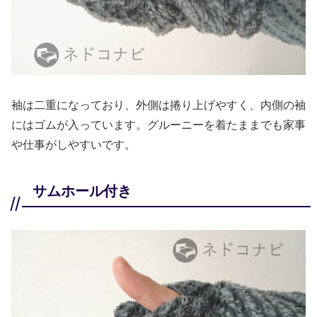
袖は二重になっており、外側は捲り上げやすく、内側の袖
にはゴムが入っています。グルーニーを着たままでも家事
や仕事がしやすいです。
サムホール付き