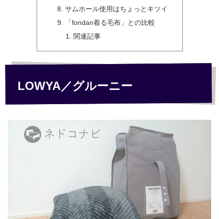
サムホール使用はちょっとキツイ
「fondan着る毛布」との比較
関連記事
LOWYA／グルーニー