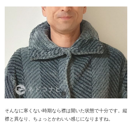
そんなに寒くない時期なら襟は開いた状態で十分です。縦
襟と異なり、ちょっとかわいい感じになりますね。