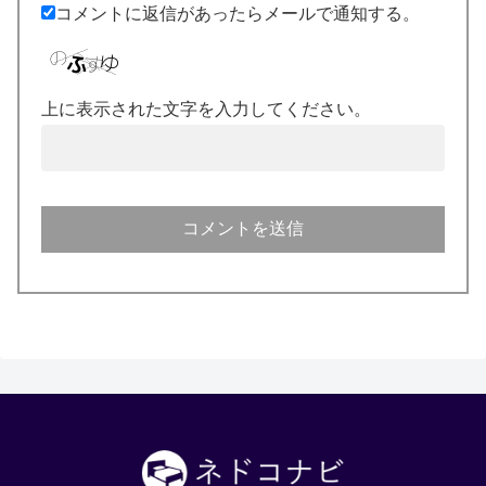
コメントに返信があったらメールで通知する。
上に表示された文字を入力してください。