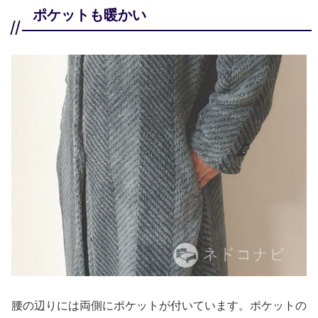
ポケットも暖かい
腰の辺りには両側にポケットが付いています。ポケットの