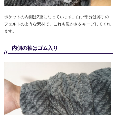
ポケットの内側は2重になっています。白い部分は薄手の
フェルトのような素材で、これも暖かさをキープしてくれ
ます。
内側の袖はゴム入り