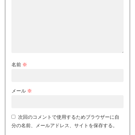
名前
※
メール
※
次回のコメントで使用するためブラウザーに自
分の名前、メールアドレス、サイトを保存する。