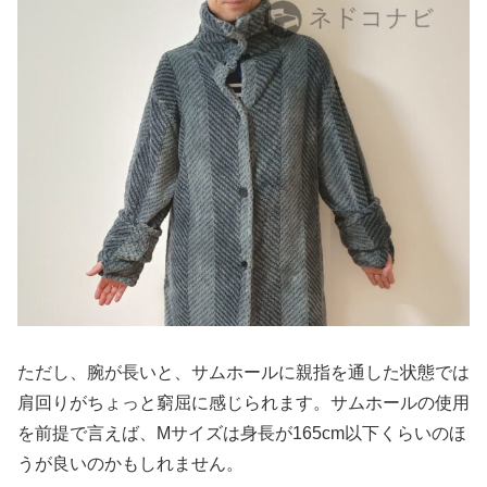
ただし、腕が長いと、サムホールに親指を通した状態では
肩回りがちょっと窮屈に感じられます。サムホールの使用
を前提で言えば、Mサイズは身長が165cm以下くらいのほ
うが良いのかもしれません。