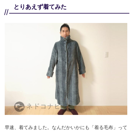
とりあえず着てみた
早速、着てみました。なんだかいかにも「着る毛布」って