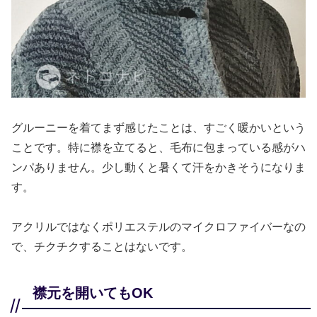
グルーニーを着てまず感じたことは、すごく暖かいという
ことです。特に襟を立てると、毛布に包まっている感がハ
ンパありません。少し動くと暑くて汗をかきそうになりま
す。
アクリルではなくポリエステルのマイクロファイバーなの
で、チクチクすることはないです。
襟元を開いてもOK