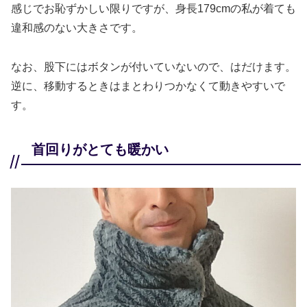
感じでお恥ずかしい限りですが、身長179cmの私が着ても
違和感のない大きさです。
なお、股下にはボタンが付いていないので、はだけます。
逆に、移動するときはまとわりつかなくて動きやすいで
す。
首回りがとても暖かい