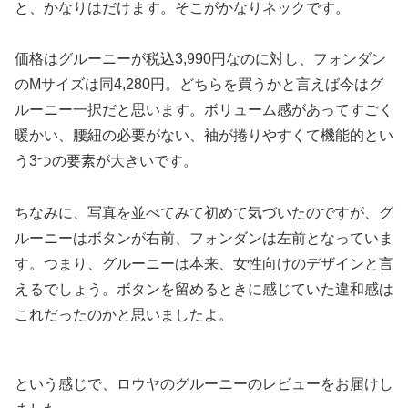
と、かなりはだけます。そこがかなりネックです。
価格はグルーニーが税込3,990円なのに対し、フォンダン
のMサイズは同4,280円。どちらを買うかと言えば今はグ
ルーニー一択だと思います。ボリューム感があってすごく
暖かい、腰紐の必要がない、袖が捲りやすくて機能的とい
う3つの要素が大きいです。
ちなみに、写真を並べてみて初めて気づいたのですが、グ
ルーニーはボタンが右前、フォンダンは左前となっていま
す。つまり、グルーニーは本来、女性向けのデザインと言
えるでしょう。ボタンを留めるときに感じていた違和感は
これだったのかと思いましたよ。
という感じで、ロウヤのグルーニーのレビューをお届けし