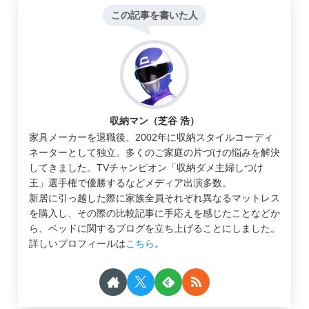
この記事を書いた人
収納マン（芝谷 浩）
家具メーカーを退職後、2002年に収納スタイルコーディ
ネーターとして独立。多くのご家庭の片づけの悩みを解決
してきました。TVチャンピオン「収納ダメ主婦しつけ
王」選手権で優勝するなどメディア出演多数。
新居に引っ越した際に家族全員それぞれ異なるマットレス
を購入し、その際の比較記事に手応えを感じたことなどか
ら、ベッドに関するブログを立ち上げることにしました。
詳しいプロフィールは
こちら
。