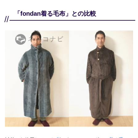
「fondan着る毛布」との比較