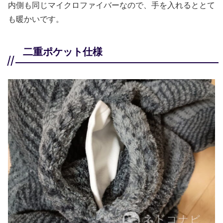
内側も同じマイクロファイバーなので、手を入れるととて
も暖かいです。
二重ポケット仕様