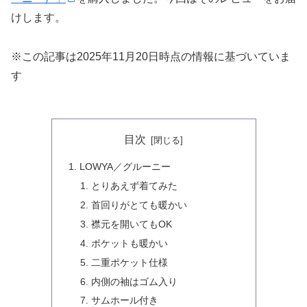
けします。
※この記事は2025年11月20日時点の情報に基づいていま
す
目次
LOWYA／グルーニー
とりあえず着てみた
首回りがとても暖かい
襟元を開いてもOK
ポケットも暖かい
二重ポケット仕様
内側の袖はゴム入り
サムホール付き