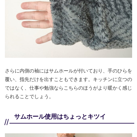
さらに内側の袖にはサムホールが付いており、手のひらを
覆い、指先だけを出すこともできます。キッチンに立つの
ではなく、仕事や勉強ならこちらのほうがより暖かく感じ
られることでしょう。
サムホール使用はちょっとキツイ