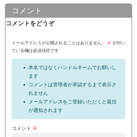
コメント
コメントをどうぞ
メールアドレスが公開されることはありません。
※
が付い
ている欄は必須項目です
本名ではなくハンドルネームでお願いし
ます
コメントは管理者が承認するまで表示さ
れません
メールアドレスをご登録いただくと返信
が通知されます
コメント
※